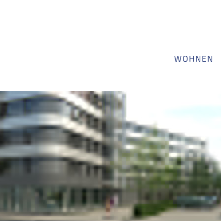
WOHNEN