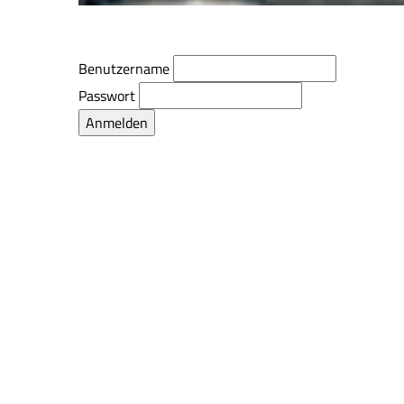
Benutzername
Passwort
Anmelden